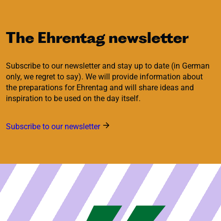
The Ehrentag newsletter
Subscribe to our newsletter and stay up to date (in German
only, we regret to say). We will provide information about
the preparations for Ehrentag and will share ideas and
inspiration to be used on the day itself.
Subscribe to our newsletter