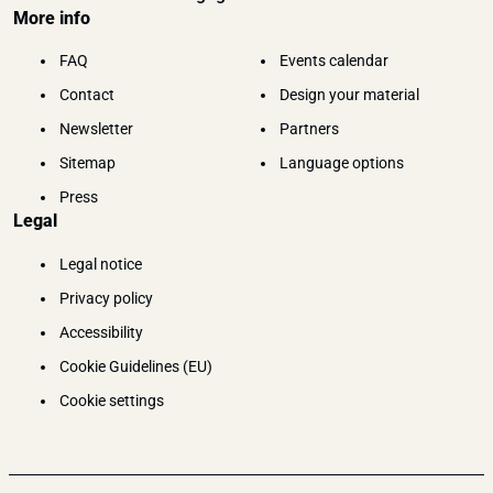
More info
FAQ
Events calendar
Contact
Design your material
Newsletter
Partners
Sitemap
Language options
Press
Legal
Legal notice
Privacy policy
Accessibility
Cookie Guidelines (EU)
Cookie settings