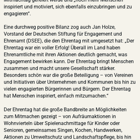
inspiriert und motiviert, sich ebenfalls einzubringen und zu
engagieren“.
Eine durchweg positive Bilanz zog auch Jan Holze,
Vorstand der Deutschen Stiftung für Engagement und
Ehrenamt (DSEE), die den Ehrentag mit umgesetzt hat: „Der
Ehrentag war ein voller Erfolg! Überall im Land haben
Ehrenamtliche mit ihren Aktionen deutlich gemacht, was
Engagement bewirken kann. Der Ehrentag bringt Menschen
zusammen und macht unsere Gesellschaft stärker.
Besonders schön war die große Beteiligung – von Vereinen
und Initiativen über Unternehmen und Kommunen bis hin zu
vielen engagierten Bürgerinnen und Bürgern. Der Ehrentag
hat Menschen inspiriert, einfach mitzumachen.“
Der Ehrentag hat die große Bandbreite an Möglichkeiten
zum Mitmachen gezeigt – von Aufräumaktionen in
Wohnvierteln über Spielenachmittage für Kinder oder
Senioren, gemeinsames Singen, Kochen, Handwerken,
Aktionen zu Umweltschutz und Landschaftspflege, bis hin