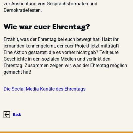
zur Ausrichtung von Gesprächsformaten und
Demokratiefesten.
Wie war euer Ehrentag?
Erzählt, was der Ehrentag bei euch bewegt hat! Habt ihr
jemanden kennengelernt, der euer Projekt jetzt mitträgt?
Eine Aktion gestartet, die es vorher nicht gab? Teilt eure
Geschichte in den sozialen Medien und verlinkt den
Ehrentag. Zusammen zeigen wir, was der Ehrentag möglich
gemacht hat!
Die Social-Media-Kanäle des Ehrentags
Back