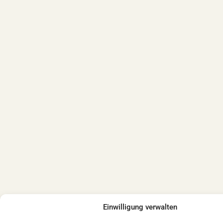
Einwilligung verwalten