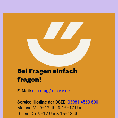
Bei Fragen einfach
fragen!
E-Mail:
ehrentag@d-s-e-e.de
Service-Hotline der DSEE:
03981 4569-600
Mo und Mi: 9–12 Uhr & 15–17 Uhr
Di und Do: 9–12 Uhr & 15–18 Uhr