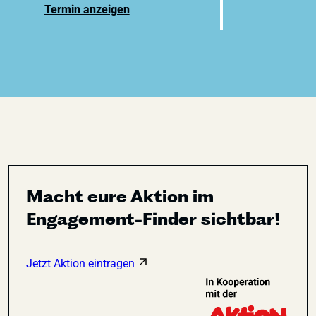
Termin anzeigen
Macht eure Aktion im
Engagement-Finder sichtbar!
Jetzt Aktion eintragen