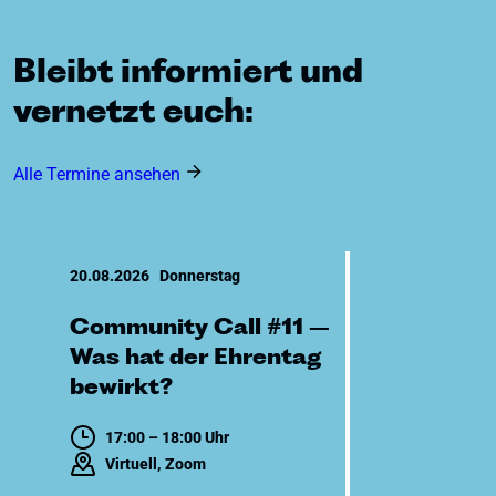
Bleibt informiert und
vernetzt euch:
Alle Termine ansehen
20.08.2026
Donnerstag
Community Call #11 –
Was hat der Ehrentag
bewirkt?
17:00 – 18:00 Uhr
Virtuell, Zoom