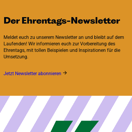
Der Ehrentags-Newsletter
Meldet euch zu unserem Newsletter an und bleibt auf dem
Laufenden! Wir informieren euch zur Vorbereitung des
Ehrentags, mit tollen Beispielen und Inspirationen für die
Umsetzung.
Jetzt Newsletter abonnieren