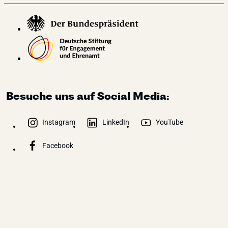
Besuche uns auf Social Media:
Instagram
LinkedIn
YouTube
Facebook