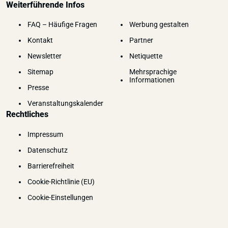
Weiterführende Infos
FAQ – Häufige Fragen
Werbung gestalten
Kontakt
Partner
Newsletter
Netiquette
Sitemap
Mehrsprachige
Informationen
Presse
Veranstaltungskalender
Rechtliches
Impressum
Datenschutz
Barrierefreiheit
Cookie-Richtlinie (EU)
Cookie-Einstellungen