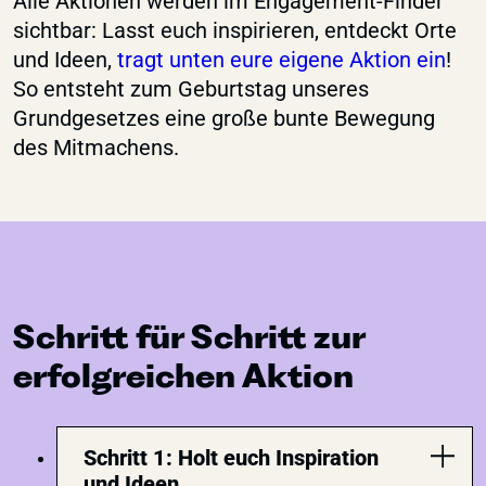
Alle Aktionen werden im Engagement-Finder
sichtbar: Lasst euch inspirieren, entdeckt Orte
und Ideen,
tragt unten eure eigene Aktion ein
!
So entsteht zum Geburtstag unseres
Grundgesetzes eine große bunte Bewegung
des Mitmachens.
Schritt für Schritt zur
erfolgreichen Aktion
Schritt 1: Holt euch Inspiration
und Ideen