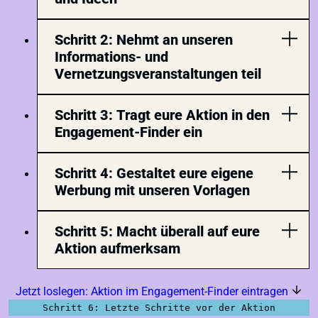
Schritt 2: Nehmt an unseren
Informations- und
Vernetzungsveranstaltungen teil
Schritt 3: Tragt eure Aktion in den
Engagement-Finder ein
Schritt 4: Gestaltet eure eigene
Werbung mit unseren Vorlagen
Schritt 5: Macht überall auf eure
Aktion aufmerksam
Jetzt loslegen: Aktion im Engagement-Finder eintragen
Schritt 6: Letzte Schritte vor der Aktion