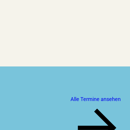
Alle Termine ansehen