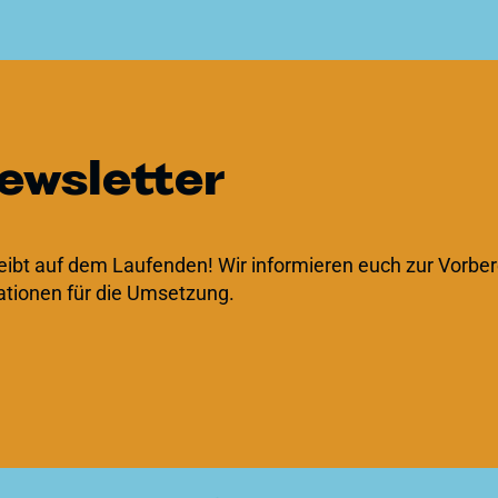
ewsletter
ibt auf dem Laufenden! Wir informieren euch zur Vorber
rationen für die Umsetzung.