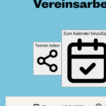
Vereinsarbe
Zum Kalender hinzufü
Termin teilen