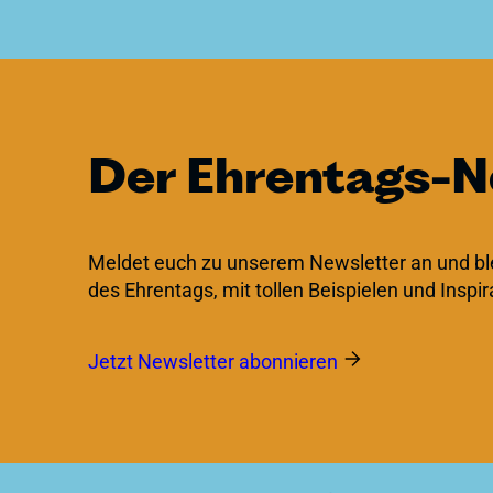
Der Ehrentags-N
Meldet euch zu unserem Newsletter an und ble
des Ehrentags, mit tollen Beispielen und Inspi
Jetzt Newsletter abonnieren