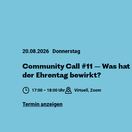
20.08.2026
Donnerstag
Community Call #11 – Was hat
der Ehrentag bewirkt?
17:00 – 18:00 Uhr
Virtuell, Zoom
Termin anzeigen