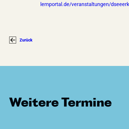
lernportal.de/veranstaltungen/dseeerk
Zurück
Weitere Termine