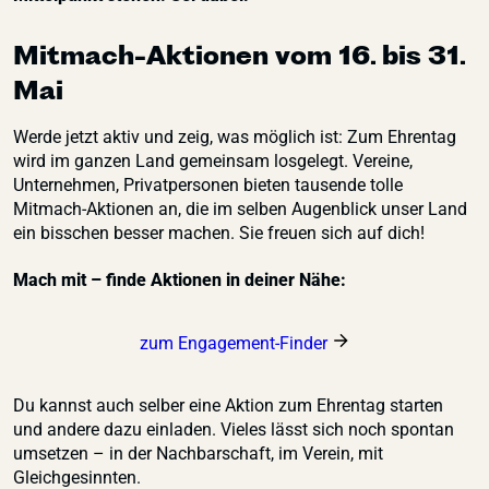
Mitmach-Aktionen vom 16. bis 31.
Mai
Werde jetzt aktiv und zeig, was möglich ist: Zum Ehrentag
wird im ganzen Land gemeinsam losgelegt. Vereine,
Unternehmen, Privatpersonen bieten tausende tolle
Mitmach-Aktionen an, die im selben Augenblick unser Land
ein bisschen besser machen. Sie freuen sich auf dich!
Mach mit – finde Aktionen in deiner Nähe:
zum Engagement-Finder
Du kannst auch selber eine Aktion zum Ehrentag starten
und andere dazu einladen. Vieles lässt sich noch spontan
umsetzen – in der Nachbarschaft, im Verein, mit
Gleichgesinnten.