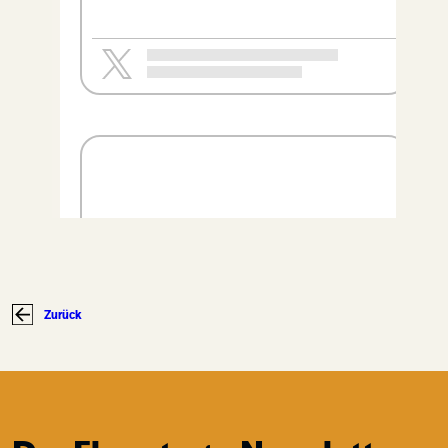
Zurück