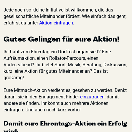
Jede noch so kleine Initiative ist willkommen, die das
gesellschaftliche Miteinander fördert. Wie einfach das geht,
erfährst du unter
Aktion eintragen
.
Gutes Gelingen für eure Aktion!
Ihr habt zum Ehrentag ein Dorffest organisiert? Eine
Aufräumaktion, einen Rollator-Parcours, einen
Vorleseabend? Ihr bietet Sport, Musik, Beratung, Diskussion,
kurz: eine Aktion für gutes Miteinander an? Das ist
großartig!
Eure Mitmach-Aktion verdient es, gesehen zu werden. Denkt
daran, sie in den Engagement-Finder
einzutragen
, damit
andere sie finden. Ihr könnt auch mehrere Aktionen
eintragen. Und auch noch kurz vorher.
Damit eure Ehrentags-Aktion ein Erfolg
wird: