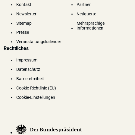
Kontakt
Partner
Newsletter
Netiquette
Sitemap
Mehrsprachige
Informationen
Presse
Veranstaltungskalender
Rechtliches
Impressum
Datenschutz
Barrierefreiheit
Cookie-Richtlinie (EU)
Cookie-Einstellungen