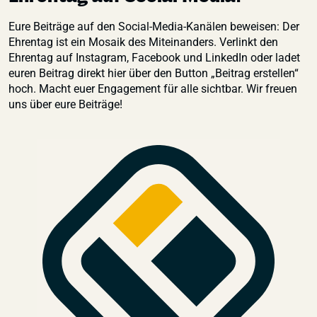
Eure Beiträge auf den Social-Media-Kanälen beweisen: Der
Ehrentag ist ein Mosaik des Miteinanders. Verlinkt den
Ehrentag auf Instagram, Facebook und LinkedIn oder ladet
euren Beitrag direkt hier über den Button „Beitrag erstellen“
hoch. Macht euer Engagement für alle sichtbar. Wir freuen
uns über eure Beiträge!